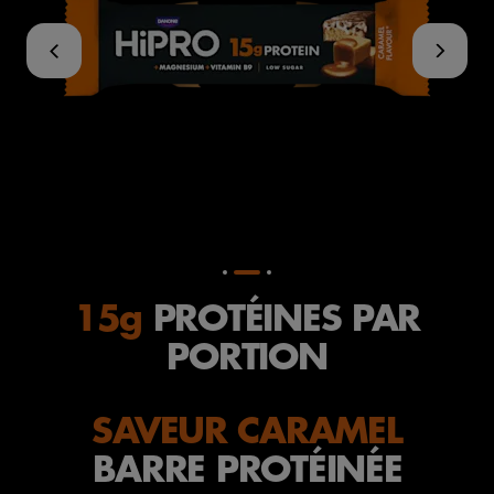
15g
PROTÉINES PAR
PORTION
SAVEUR CARAMEL
BARRE PROTÉINÉE