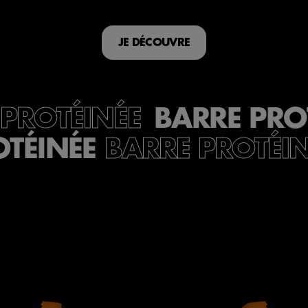
JE DÉCOUVRE
BARRE PRO
 PROTÉINÉE
OTÉINÉE
BARRE PROTÉIN