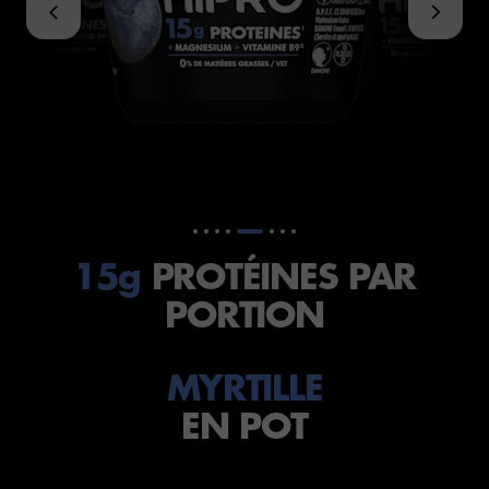
15g
PROTÉINES PAR
PORTION
MYRTILLE
EN POT