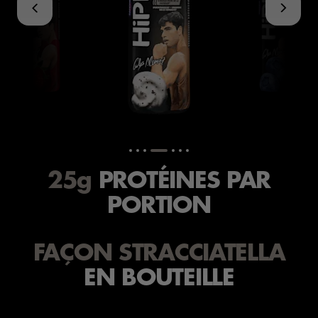
25g
PROTÉINES PAR
PORTION
FAÇON STRACCIATELLA
EN BOUTEILLE