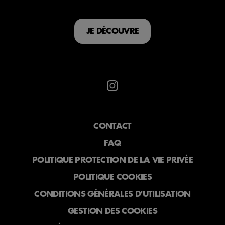
JE DÉCOUVRE
CONTACT
FAQ
POLITIQUE PROTECTION DE LA VIE PRIVÉE
POLITIQUE COOKIES
CONDITIONS GÉNÉRALES D'UTILISATION
GESTION DES COOKIES