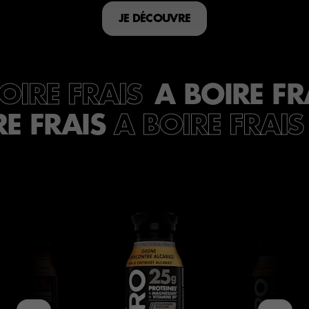
JE DÉCOUVRE
A BOIRE FR
OIRE FRAIS
RE FRAIS
A BOIRE FRAIS