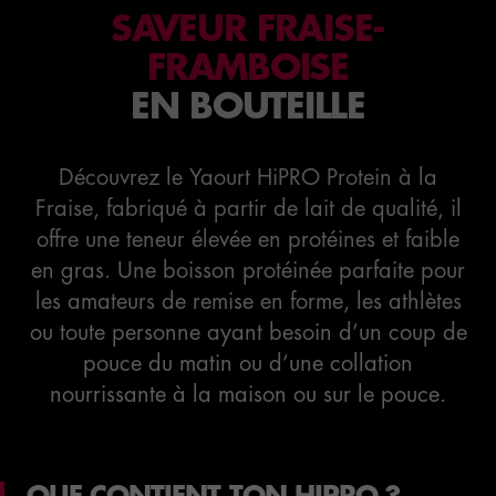
SAVEUR FRAISE-
FRAMBOISE
EN BOUTEILLE
Découvrez le Yaourt HiPRO Protein à la
Fraise, fabriqué à partir de lait de qualité, il
offre une teneur élevée en protéines et faible
en gras. Une boisson protéinée parfaite pour
les amateurs de remise en forme, les athlètes
ou toute personne ayant besoin d’un coup de
pouce du matin ou d’une collation
nourrissante à la maison ou sur le pouce.