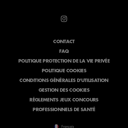
CONTACT
FAQ
POLITIQUE PROTECTION DE LA VIE PRIVÉE
POLITIQUE COOKIES
CONDITIONS GÉNÉRALES D'UTILISATION
GESTION DES COOKIES
RÉGLEMENTS JEUX CONCOURS
PROFESSIONNELS DE SANTÉ
Français