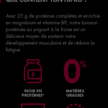
QUE CONTIENT TON HIPRO ?
Avec 25 g de protéines complètes et enrichie
en magnésium et vitamine B9, notre boisson
protéinée au yogourt à la fraise est un
délicieux moyen de soutenir votre
développement musculaire et de réduire la
fatigue.
RICHE EN
MATIÈRES
PROTÉINES*
GRASSES