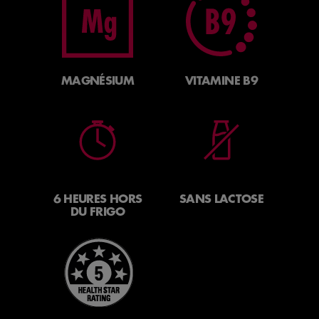
MAGNÉSIUM
VITAMINE B9
6 HEURES HORS
SANS LACTOSE
DU FRIGO