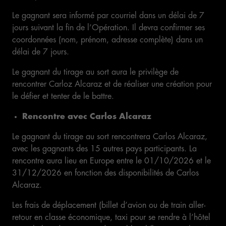
Le gagnant sera informé par courriel dans un délai de 7
jours suivant la fin de l’Opération. Il devra confirmer ses
coordonnées (nom, prénom, adresse complète) dans un
délai de 7 jours.
Le gagnant du tirage au sort aura le privilège de
rencontrer Carloz Alcaraz et de réaliser une création pour
le défier et tenter de le battre.
Rencontre avec Carlos Alcaraz
Le gagnant du tirage au sort rencontrera Carlos Alcaraz,
avec les gagnants des 15 autres pays participants. La
rencontre aura lieu en Europe entre le 01/10/2026 et le
31/12/2026 en fonction des disponibilités de Carlos
Alcaraz.
Les frais de déplacement (billet d’avion ou de train aller-
retour en classe économique, taxi pour se rendre à l’hôtel