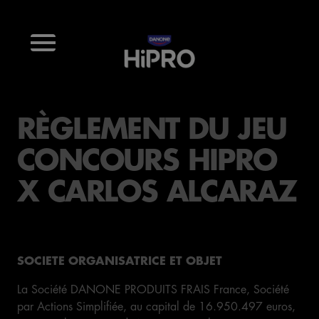
RÈGLEMENT DU JEU
CONCOURS HIPRO
X CARLOS ALCARAZ
SOCIETE ORGANISATRICE ET OBJET
La Société DANONE PRODUITS FRAIS France, Société
par Actions Simplifiée, au capital de 16.950.497 euros,