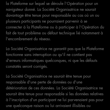
la Plateforme sur lequel se déroule l’Opération pour un
navigateur donné. La Société Organisatrice ne saurait
davantage être tenue pour responsable au cas où un ou
plusieurs participants ne pourraient parvenir à se
connecter à la Plateforme ou à participer à l’Opération du
fait de tout problème ou défaut technique lié notamment à
l'encombrement du réseau.
La Société Organisatrice ne garantit pas que la Plateforme
fonctionne sans interruption ou qu'il ne contient pas
d'erreurs informatiques quelconques, ni que les défauts
constatés seront corrigés.
La Société Organisatrice ne saurait être tenue pour
responsable d'une perte de données ou d'une
détérioration de ces données. La Société Organisatrice ne
saurait être tenue pour responsable si les données relatives
à l'inscription d'un participant ne lui parvenaient pas pour
une quelconque raison ou lui arrivaient illisibles ou