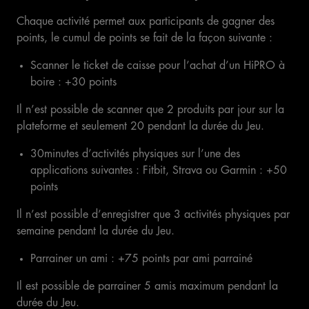
Chaque activité permet aux participants de gagner des
points, le cumul de points se fait de la façon suivante :
Scanner le ticket de caisse pour l’achat d’un HiPRO à
boire : +30 points
Il n’est possible de scanner que 2 produits par jour sur la
plateforme et seulement 20 pendant la durée du Jeu.
30minutes d’activités physiques sur l’une des
applications suivantes : Fitbit, Strava ou Garmin : +50
points
Il n’est possible d’enregistrer que 3 activités physiques par
semaine pendant la durée du Jeu.
Parrainer un ami : +75 points par ami parrainé
Il est possible de parrainer 5 amis maximum pendant la
durée du Jeu.