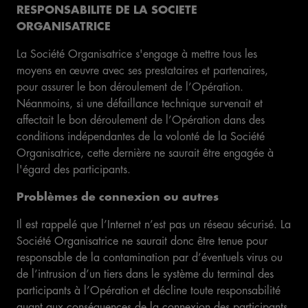
RESPONSABILITE DE LA SOCIETE
ORGANISATRICE
La Société Organisatrice s'engage à mettre tous les
moyens en œuvre avec ses prestataires et partenaires,
pour assurer le bon déroulement de l’Opération.
Néanmoins, si une défaillance technique survenait et
affectait le bon déroulement de l’Opération dans des
conditions indépendantes de la volonté de la Société
Organisatrice, cette dernière ne saurait être engagée à
l'égard des participants.
Problèmes de connexion ou autres
Il est rappelé que l’Internet n’est pas un réseau sécurisé. La
Société Organisatrice ne saurait donc être tenue pour
responsable de la contamination par d’éventuels virus ou
de l’intrusion d’un tiers dans le système du terminal des
participants à l’Opération et décline toute responsabilité
quant aux conséquences de la connexion des participants