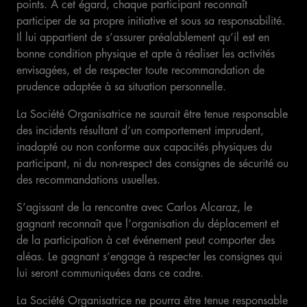
points. À cet égard, chaque participant reconnaît
participer de sa propre initiative et sous sa responsabilité.
Il lui appartient de s’assurer préalablement qu’il est en
bonne condition physique et apte à réaliser les activités
envisagées, et de respecter toute recommandation de
prudence adaptée à sa situation personnelle.
La Société Organisatrice ne saurait être tenue responsable
des incidents résultant d’un comportement imprudent,
inadapté ou non conforme aux capacités physiques du
participant, ni du non-respect des consignes de sécurité ou
des recommandations usuelles.
S’agissant de la rencontre avec Carlos Alcaraz, le
gagnant reconnaît que l’organisation du déplacement et
de la participation à cet événement peut comporter des
aléas. Le gagnant s’engage à respecter les consignes qui
lui seront communiquées dans ce cadre.
La Société Organisatrice ne pourra être tenue responsable