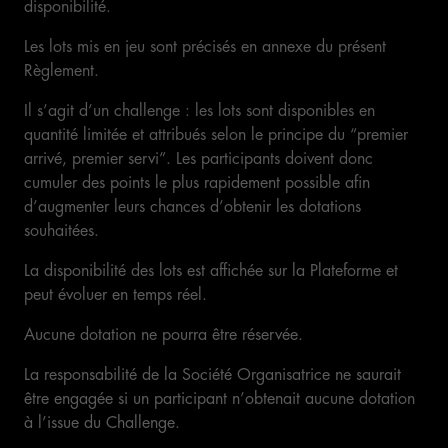
disponibilité.
Les lots mis en jeu sont précisés en annexe du présent
Règlement.
Il s’agit d’un challenge : les lots sont disponibles en
quantité limitée et attribués selon le principe du “premier
arrivé, premier servi”. Les participants doivent donc
cumuler des points le plus rapidement possible afin
d’augmenter leurs chances d’obtenir les dotations
souhaitées.
La disponibilité des lots est affichée sur la Plateforme et
peut évoluer en temps réel.
Aucune dotation ne pourra être réservée.
La responsabilité de la Société Organisatrice ne saurait
être engagée si un participant n’obtenait aucune dotation
à l’issue du Challenge.