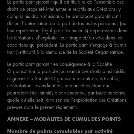
Le participant garantit qu'il est titulaire de l’ensemble des
droits de propriété intellectuelle relatifs aux Créations, y
compris les droits musicaux. Le participant garantit qu’il
détient l’autorisation de la part de toutes les personnes (ou
leur représentant légal pour les mineurs) apparaissant dans
les Créations, d’exploiter leur image et/ou voix dans les
conditions qui précèdent. Le participant s’engage à fournir
tout justificatif à la demande de la Société Organisatrice.
Le participant garantit en conséquence à la Société
Organisatrice la paisible jouissance des droits ainsi cédés
et garantit la Société Organisatrice contre tous trouble,
contestation, revendication, recours et éviction qui
pourraient être intentés à son encontre, par toute personne
quelle qu'elle soit, à raison de l’exploitation des Créations
prévues dans le présent règlement.
ANNEXE – MODALITES DE CUMUL DES POINTS
Nombre de points cumulables par activité