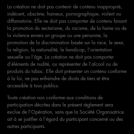
La création ne doit pas contenir de contenu inapproprié,
indécent, obscène, haineux, pornographique, violent ou
diffamatoire. Elle ne doit pas comporter de contenu faisant
la promotion du sectarisme, du racisme, de la haine ou de
la violence envers un groupe ou une personne, la
promotion de la discrimination basée sur la race, le sexe,
la religion, la nationalité, le handicap, l’orientation
sexuelle ou l’âge. La création ne doit pas comporter
d’éléments de nudité, ou représenter de l’alcool ou de
produits du tabac. Elle doit présenter un contenu conforme
à la loi, ne pas enfreindre de droits de tiers et être
accessible à tous publics.
Toute création non conforme aux conditions de
participation décrites dans le présent règlement sera
exclue de l’Opération, sans que la Société Organisatrice
ait à se justifier à l’égard du participant concerné ou des
autres participants.