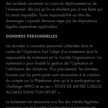
des incidents survenant au cours du déplacement ou de
l’événement, dès lors qu’ils ne résultent pas d’une faute qui
lui serait imputable. Toute responsabilité au titre des
dommages corporels demeure régie par les dispositions
légales impératives applicables.
DONNEES PERSONNELLES
Les données à caractère personnel collectées dans le
cadre de l’Opération font l’objet d’un traitement dont le
responsable de traitement est la Société Organisatrice. Ce
traitement a pour finalité la gestion de l’Opération et
l’attribution des dotations. Plus précisément, les données
fournies par les participants sont nécessaires à la création
du compte sur la Plateforme ainsi qu’à la participation au
Challenge HIPRO et au jeu « TENTE DE BATTRE CARLOS
ALCARAZ DANS TON SPORT ».
Le traitement est nécessaire aux fins des intérêts légitimes
poursuivis par la Société Organisatrice à organiser des