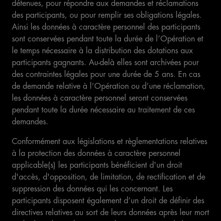
détenues, pour répondre aux demandes et réclamations
des participants, ou pour remplir ses obligations légales.
Ainsi les données à caractère personnel des participants
sont conservées pendant toute la durée de l’Opération et
le temps nécessaire à la distribution des dotations aux
participants gagnants. Au-delà elles sont archivées pour
des contraintes légales pour une durée de 5 ans. En cas
de demande relative à l’Opération ou d’une réclamation,
les données à caractère personnel seront conservées
pendant toute la durée nécessaire au traitement de ces
demandes.
Conformément aux législations et règlementations relatives
à la protection des données à caractère personnel
applicable(s) les participants bénéficient d'un droit
d'accès, d'opposition, de limitation, de rectification et de
suppression des données qui les concernant. Les
participants disposent également d’un droit de définir des
directives relatives au sort de leurs données après leur mort