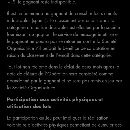
Si le gagnant reste indisponible.
Il est recommandé au gagnant de consulter leurs emails
indésirables (spams). Le classement des emails dans la
catégorie d’emails indésirables est effectué par la société
fournissant au gagnant le service de messagerie utilisé et
le gagnant ne pourra pas se retourner contre la Société
Organisatrice s’il perdait le bénéfice de sa dotation en
raison du classement de l’email dans cette catégorie.
Tout lot non réclamé dans le délai de deux mois après la
date de clôture de l’Opération sera considéré comme
abandonné par le gagnant et ne sera pas remis en jeu par
la Société Organisatrice.
Participation aux activités physiques et
utilisation des lots
La participation au Jeu peut impliquer la réalisation
volontaire d’activités physiques permettant de cumuler des