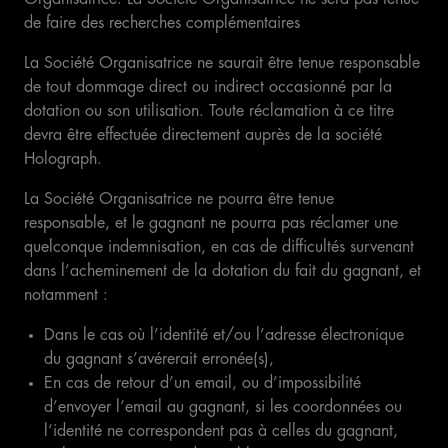
de faire des recherches complémentaires
La Société Organisatrice ne saurait être tenue responsable
de tout dommage direct ou indirect occasionné par la
dotation ou son utilisation. Toute réclamation à ce titre
devra être effectuée directement auprès de la société
Holograph.
La Société Organisatrice ne pourra être tenue
responsable, et le gagnant ne pourra pas réclamer une
quelconque indemnisation, en cas de difficultés survenant
dans l’acheminement de la dotation du fait du gagnant, et
notamment :
Dans le cas où l’identité et/ou l’adresse électronique
du gagnant s’avérerait erronée(s),
En cas de retour d’un email, ou d’impossibilité
d’envoyer l’email au gagnant, si les coordonnées ou
l’identité ne correspondent pas à celles du gagnant,