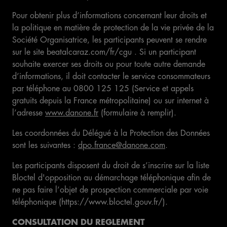
Pour obtenir plus d’informations concernant leur droits et
la politique en matière de protection de la vie privée de la
Société Organisatrice, les participants peuvent se rendre
sur le site beatalcaraz.com/fr/cgu . Si un participant
souhaite exercer ses droits ou pour toute autre demande
d’informations, il doit contacter le service consommateurs
par téléphone au 0800 125 125 (Service et appels
gratuits depuis la France métropolitaine) ou sur internet à
l’adresse
www.danone.fr
(formulaire à remplir).
Les coordonnées du Délégué à la Protection des Données
sont les suivantes :
dpo.france@danone.com
.
Les participants disposent du droit de s’inscrire sur la liste
Bloctel d'opposition au démarchage téléphonique afin de
ne pas faire l’objet de prospection commerciale par voie
téléphonique (https://www.bloctel.gouv.fr/).
CONSULTATION DU REGLEMENT