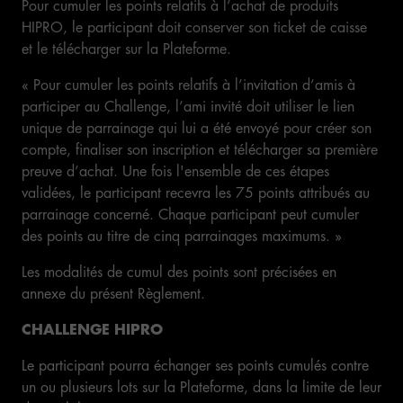
Pour cumuler les points relatifs à l’achat de produits
HIPRO, le participant doit conserver son ticket de caisse
et le télécharger sur la Plateforme.
« Pour cumuler les points relatifs à l’invitation d’amis à
participer au Challenge, l’ami invité doit utiliser le lien
unique de parrainage qui lui a été envoyé pour créer son
compte, finaliser son inscription et télécharger sa première
preuve d’achat. Une fois l'ensemble de ces étapes
validées, le participant recevra les 75 points attribués au
parrainage concerné. Chaque participant peut cumuler
des points au titre de cinq parrainages maximums. »
Les modalités de cumul des points sont précisées en
annexe du présent Règlement.
CHALLENGE HIPRO
Le participant pourra échanger ses points cumulés contre
un ou plusieurs lots sur la Plateforme, dans la limite de leur