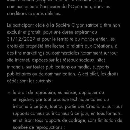
communiquée à l’occasion de l’Opération, dans les
conditions ci-après définies.
Le participant cède à la Société Organisatrice à titre non
exclusif et gratuit, pour une durée expirant au
31/12/2027 et pour le territoire du monde entier, les
droits de propriété intellectuelle relatifs aux Créations, à
des fins marketings ou commerciales notamment sur tout
site internet, espaces sur les réseaux sociaux, sites
intranets, sur toutes publications ou media, supports
publicitaires ou de communication. A cet effet, les droits
cédés sont les suivants :
le droit de reproduire, numériser, dupliquer ou
enregistrer, par tout procédé technique connu ou
inconnu à ce jour, tout ou partie des Créations, sur tous
supports connus ou inconnus à ce jour, en tous formats,
en utilisant tous rapports de cadrage, sans limitation du
nombre de reproductions ;