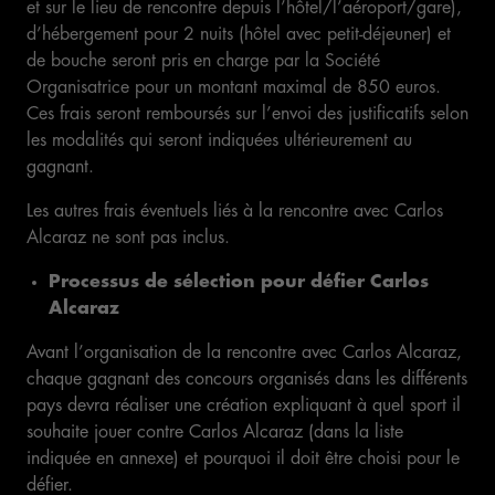
et sur le lieu de rencontre depuis l’hôtel/l’aéroport/gare),
d’hébergement pour 2 nuits (hôtel avec petit-déjeuner) et
de bouche seront pris en charge par la Société
Organisatrice pour un montant maximal de 850 euros.
Ces frais seront remboursés sur l’envoi des justificatifs selon
les modalités qui seront indiquées ultérieurement au
gagnant.
Les autres frais éventuels liés à la rencontre avec Carlos
Alcaraz ne sont pas inclus.
Processus de sélection pour défier Carlos
Alcaraz
Avant l’organisation de la rencontre avec Carlos Alcaraz,
chaque gagnant des concours organisés dans les différents
pays devra réaliser une création expliquant à quel sport il
souhaite jouer contre Carlos Alcaraz (dans la liste
indiquée en annexe) et pourquoi il doit être choisi pour le
défier.