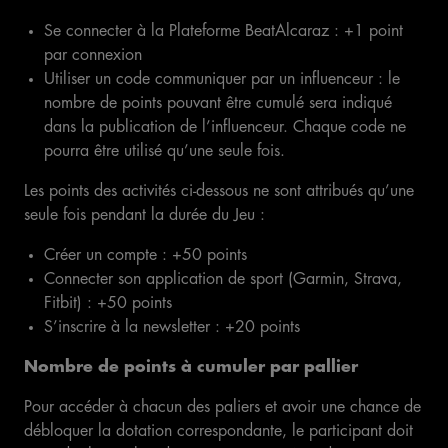
Se connecter à la Plateforme BeatAlcaraz : +1 point
par connexion
Utiliser un code communiquer par un influenceur : le
nombre de points pouvant être cumulé sera indiqué
dans la publication de l’influenceur. Chaque code ne
pourra être utilisé qu’une seule fois.
Les points des activités ci-dessous ne sont attribués qu’une
seule fois pendant la durée du Jeu :
Créer un compte : +50 points
Connecter son application de sport (Garmin, Strava,
Fitbit) : +50 points
S’inscrire à la newsletter : +20 points
Nombre de points à cumuler par pallier
Pour accéder à chacun des paliers et avoir une chance de
débloquer la dotation correspondante, le participant doit