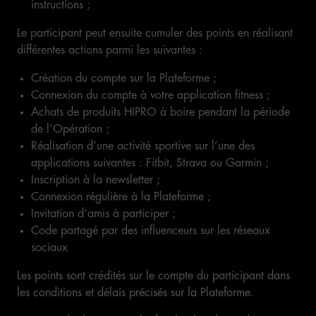
instructions ;
Le participant peut ensuite cumuler des points en réalisant
différentes actions parmi les suivantes :
Création du compte sur la Plateforme ;
Connexion du compte à votre application fitness ;
Achats de produits HIPRO à boire pendant la période
de l’Opération ;
Réalisation d’une activité sportive sur l’une des
applications suivantes : Fitbit, Strava ou Garmin ;
Inscription à la newsletter ;
Connexion régulière à la Plateforme ;
Invitation d’amis à participer ;
Code partagé par des influenceurs sur les réseaux
sociaux
Les points sont crédités sur le compte du participant dans
les conditions et délais précisés sur la Plateforme.