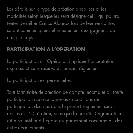
Les détails sur le type de création à réaliser et les
modalités selon lesquelles sera désigné celui qui pourra
tenter de défier Carlos Alcaraz lors de leur rencontre,
seront communiquées ultérieurement aux gagnants de
chaque pays.
PARTICIPATION A L’OPERATION
La participation à l’Opération implique l'acceptation
expresse et sans réserve du présent règlement.
La participation est personnelle.
Tout formulaire de création de compte incomplet ou toute
participation non conforme aux conditions de
participation décrites dans le présent règlement seront
exclus de l’Opération, sans que la Société Organisatrice
ait à se justifier à l’égard du participant concerné ou des
autres participants.