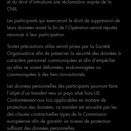
et du droit d’introduire une réclamation auprès de la
CNIL.
Les participants qui exerceront le droit de suppression de
leurs données avant la fin de l’Opération seront réputés
renoncer à leur participation.
Toutes précautions utiles seront prises par la Société
Organisatrice afin de préserver la sécurité des données à
caractère personnel communiquées et afin d’empêcher
qu’elles ne soient déformées, endommagées ou
communiquées à des tiers non-autorisés.
Les données personnelles des participants pourront faire
l’objet d’un transfert vers un pays situé hors UE.
Conformément aux lois applicables en matière de
protection des données, ce transfert est encadré par les
des clauses contractuelles types de la Commission
européenne afin de garantir un niveau de protection
suffisant des données personnelles.