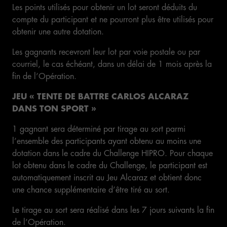
Les points utilisés pour obtenir un lot seront déduits du
compte du participant et ne pourront plus être utilisés pour
obtenir une autre dotation.
Les gagnants recevront leur lot par voie postale ou par
courriel, le cas échéant, dans un délai de 1 mois après la
fin de l’Opération.
JEU « TENTE DE BATTRE CARLOS ALCARAZ
DANS TON SPORT »
1 gagnant sera déterminé par tirage au sort parmi
l’ensemble des participants ayant obtenu au moins une
dotation dans le cadre du Challenge HIPRO. Pour chaque
lot obtenu dans le cadre du Challenge, le participant est
automatiquement inscrit au Jeu Alcaraz et obtient donc
une chance supplémentaire d’être tiré au sort.
Le tirage au sort sera réalisé dans les 7 jours suivants la fin
de l’Opération.