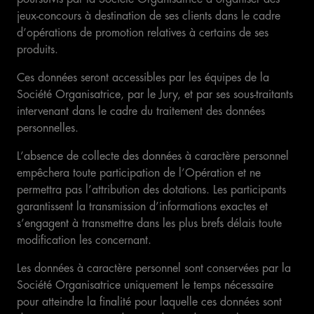
jeux-concours à destination de ses clients dans le cadre
d’opérations de promotion relatives à certains de ses
produits.
Ces données seront accessibles par les équipes de la
Société Organisatrice, par le Jury, et par ses sous-traitants
intervenant dans le cadre du traitement des données
personnelles.
L’absence de collecte des données à caractère personnel
empêchera toute participation de l’Opération et ne
permettra pas l’attribution des dotations. Les participants
garantissent la transmission d’informations exactes et
s’engagent à transmettre dans les plus brefs délais toute
modification les concernant.
Les données à caractère personnel sont conservées par la
Société Organisatrice uniquement le temps nécessaire
pour atteindre la finalité pour laquelle ces données sont