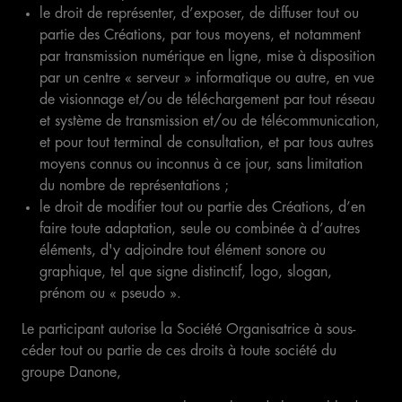
le droit de représenter, d’exposer, de diffuser tout ou
partie des Créations, par tous moyens, et notamment
par transmission numérique en ligne, mise à disposition
par un centre « serveur » informatique ou autre, en vue
de visionnage et/ou de téléchargement par tout réseau
et système de transmission et/ou de télécommunication,
et pour tout terminal de consultation, et par tous autres
moyens connus ou inconnus à ce jour, sans limitation
du nombre de représentations ;
le droit de modifier tout ou partie des Créations, d’en
faire toute adaptation, seule ou combinée à d’autres
éléments, d'y adjoindre tout élément sonore ou
graphique, tel que signe distinctif, logo, slogan,
prénom ou « pseudo ».
Le participant autorise la Société Organisatrice à sous-
céder tout ou partie de ces droits à toute société du
groupe Danone,