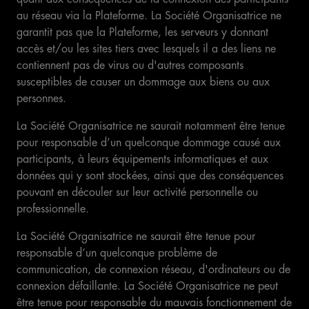
au réseau via la Plateforme. La Société Organisatrice ne
garantit pas que la Plateforme, les serveurs y donnant
accès et/ou les sites tiers avec lesquels il a des liens ne
contiennent pas de virus ou d'autres composants
susceptibles de causer un dommage aux biens ou aux
personnes.
La Société Organisatrice ne saurait notamment être tenue
pour responsable d’un quelconque dommage causé aux
participants, à leurs équipements informatiques et aux
données qui y sont stockées, ainsi que des conséquences
pouvant en découler sur leur activité personnelle ou
professionnelle.
La Société Organisatrice ne saurait être tenue pour
responsable d’un quelconque problème de
communication, de connexion réseau, d'ordinateurs ou de
connexion défaillante. La Société Organisatrice ne peut
être tenue pour responsable du mauvais fonctionnement de