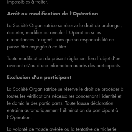
impossibles à traiter.
Arrêt ou modification de l’Opération
La Société Organisatrice se réserve le droit de prolonger,
écourter, modifier ou annuler l‘Opération si les
circonstances l’exigent, sans que sa responsabilité ne
puisse être engagée à ce titre.
Toute modification du présent règlement fera l’objet d’un
avenant et/ou d’une information auprès des participants.
Exclusion d'un participant
La Société Organisatrice se réserve le droit de procéder à
toutes les vérifications nécessaires concernant l'identité et
le domicile des participants. Toute fausse déclaration
entraîne automatiquement l'élimination du participant à
l’Opération.
La volonté de fraude avérée ou la tentative de tricherie